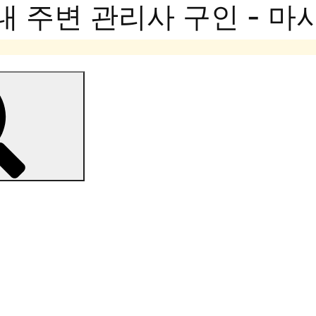
내 주변 관리사 구인 - 