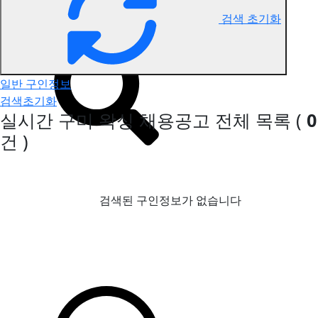
검색 초기화
구미 왁싱 구인정보
일반 구인정보
검색초기화
실시간 구미 왁싱 채용공고
전체 목록
(
0
건 )
검색된 구인정보가 없습니다