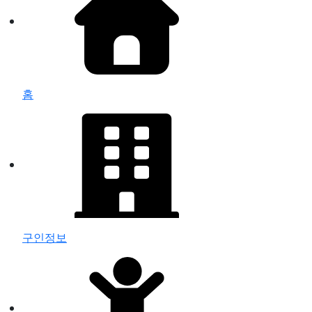
홈
구인정보