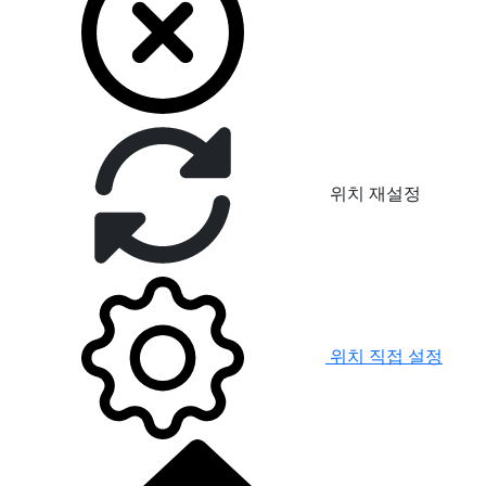
위치 재설정
위치 직접 설정