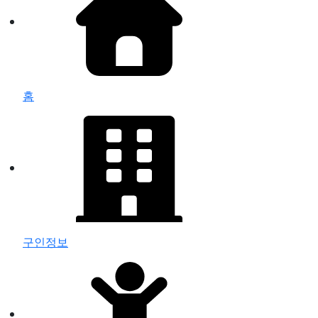
홈
구인정보