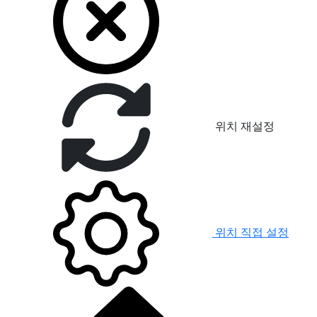
위치 재설정
위치 직접 설정