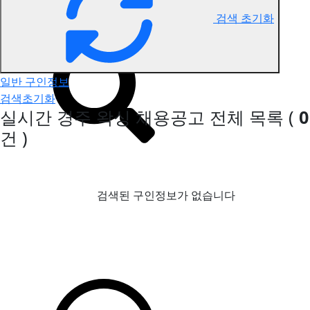
검색 초기화
경주 왁싱 구인정보
일반 구인정보
검색초기화
실시간 경주 왁싱 채용공고
전체 목록
(
0
건 )
검색된 구인정보가 없습니다