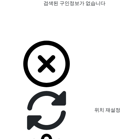
검색된 구인정보가 없습니다
위치 재설정