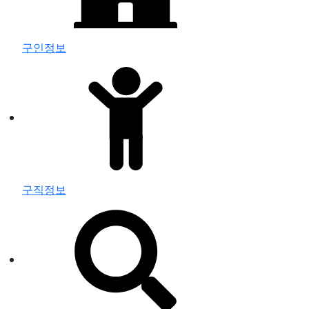
구인정보
구직정보