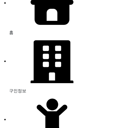
홈
구인정보