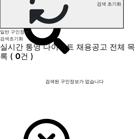
검색 초기화
통영 다이어트 구인정보
일반 구인정보
검색초기화
실시간 통영 다이어트 채용공고
전체 목
록
(
0
건 )
검색된 구인정보가 없습니다