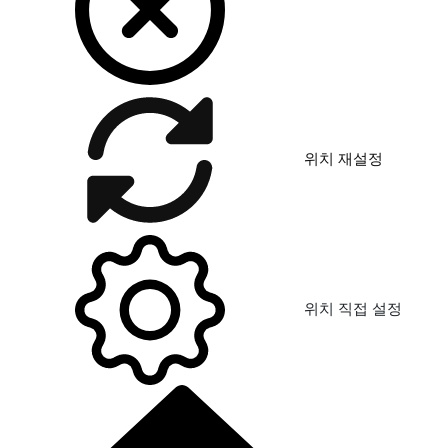
위치 재설정
위치 직접 설정