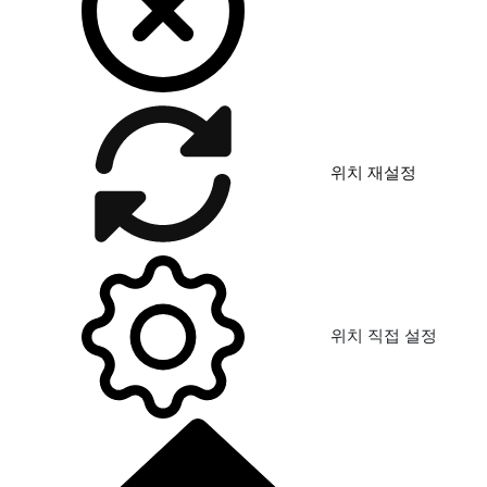
위치 재설정
위치 직접 설정