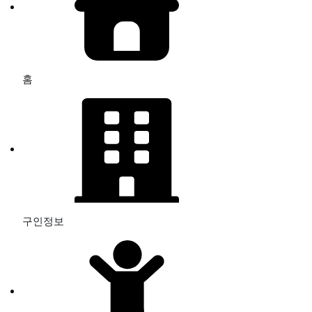
홈
구인정보