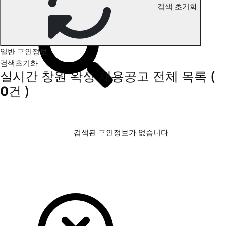
검색 초기화
창원 왁싱 구인정보
일반 구인정보
검색초기화
실시간 창원 왁싱 채용공고
전체 목록
(
0
건 )
검색된 구인정보가 없습니다