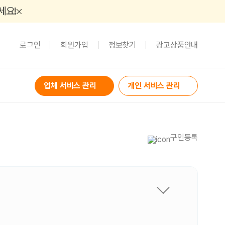
세요!
로그인
회원가입
정보찾기
광고상품안내
업체 서비스 관리
개인 서비스 관리
구인등록