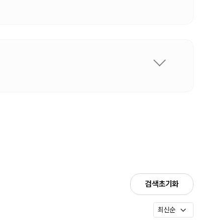
검색초기화