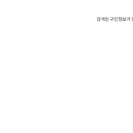
검색된 구인정보가