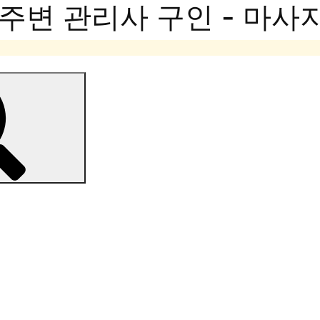
주변 관리사 구인 - 마사