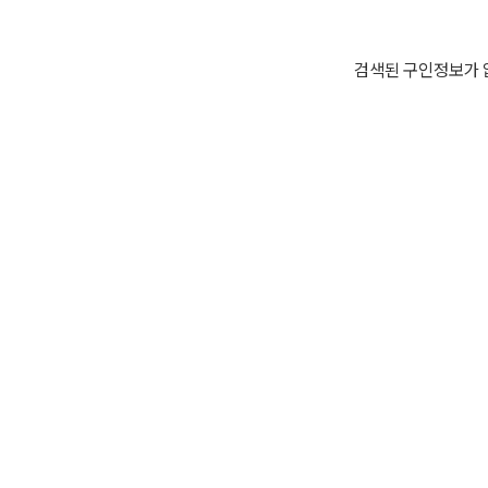
검색된 구인정보가