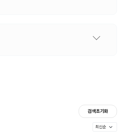
검색초기화