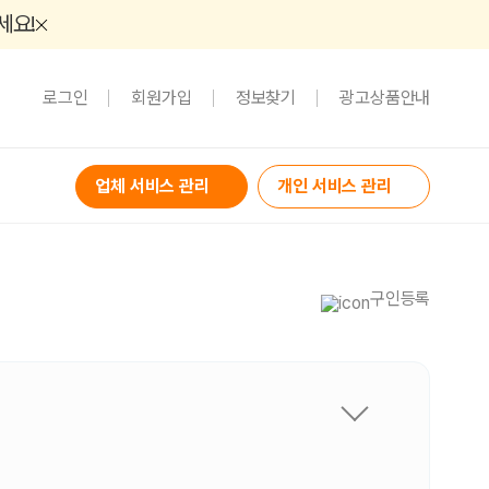
세요!
로그인
회원가입
정보찾기
광고상품안내
업체 서비스 관리
개인 서비스 관리
구인등록