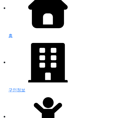
홈
구인정보