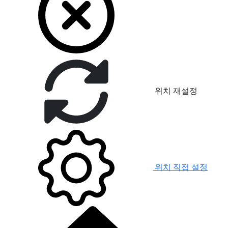
위치 재설정
위치 직접 설정