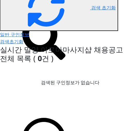
검색 초기화
밀양 아로마마사지 구인정보
일반 구인정보
검색초기화
실시간 밀양 아로마마사지샵 채용공고
전체 목록
(
0
건 )
검색된 구인정보가 없습니다