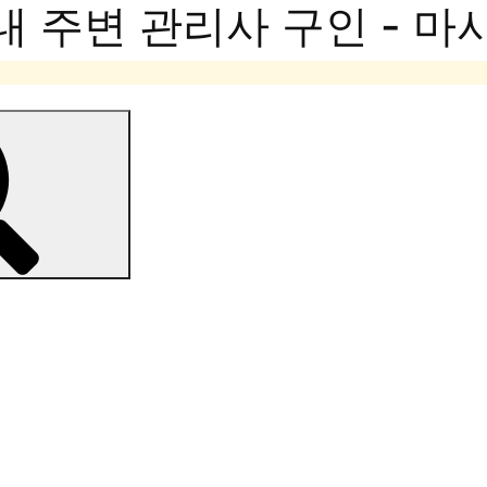
내 주변 관리사 구인 - 