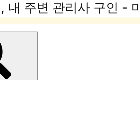
 내 주변 관리사 구인 -