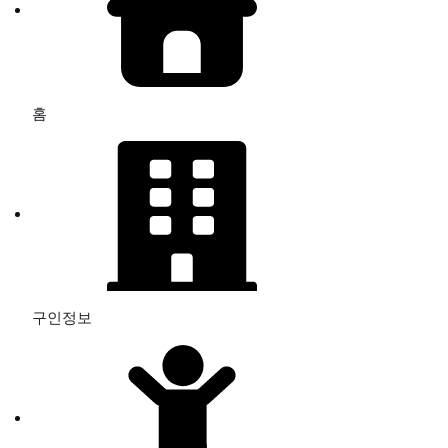
홈
구인정보