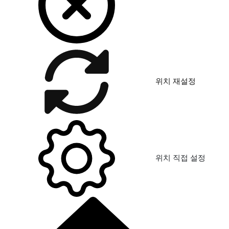
위치 재설정
위치 직접 설정