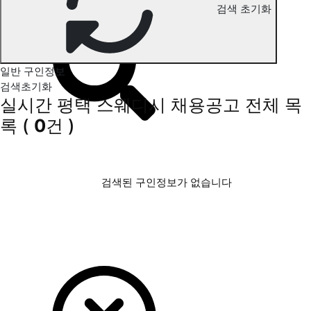
검색 초기화
평택 스웨디시 구인정보
일반 구인정보
검색초기화
실시간 평택 스웨디시 채용공고
전체 목
록
(
0
건 )
검색된 구인정보가 없습니다