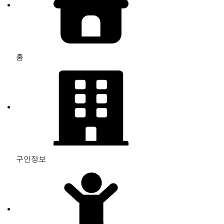
홈
구인정보