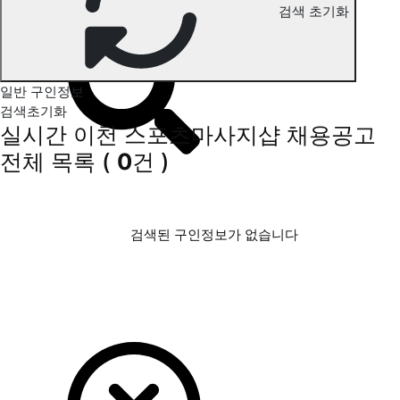
이천 스포츠마사지 구인정보
검색 초기화
일반 구인정보
검색초기화
실시간 이천 스포츠마사지샵 채용공고
전체 목록
(
0
건 )
검색된 구인정보가 없습니다