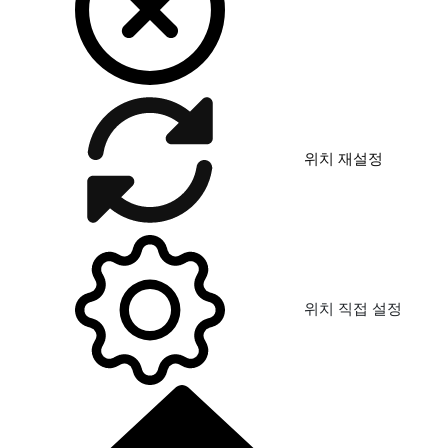
위치 재설정
위치 직접 설정