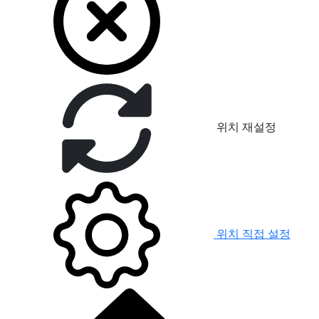
위치 재설정
위치 직접 설정