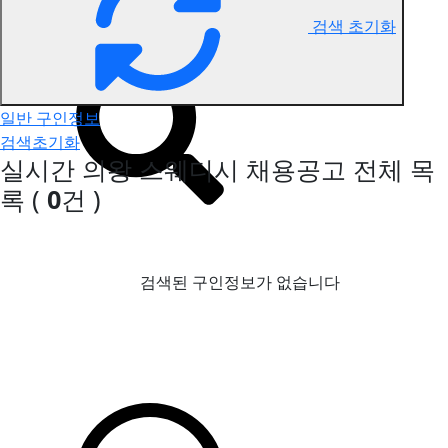
검색 초기화
의왕 스웨디시 구인정보
일반 구인정보
검색초기화
실시간 의왕 스웨디시 채용공고
전체 목
록
(
0
건 )
검색된 구인정보가 없습니다