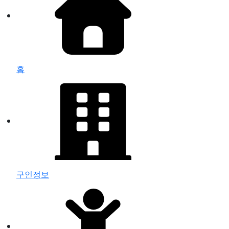
홈
구인정보