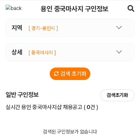
용인중국마사지 구인정보, 내 주변 관리사 구인 - 마사지알바
용인 중국마사지 구인정보
지역
[ 경기-용인시 ]
상세
[ 중국마사지 ]
검색 초기화
일반 구인정보
검색초기화
전체 목록
실시간 용인 중국마사지샵 채용공고
(
0
건 )
검색된 구인정보가 없습니다