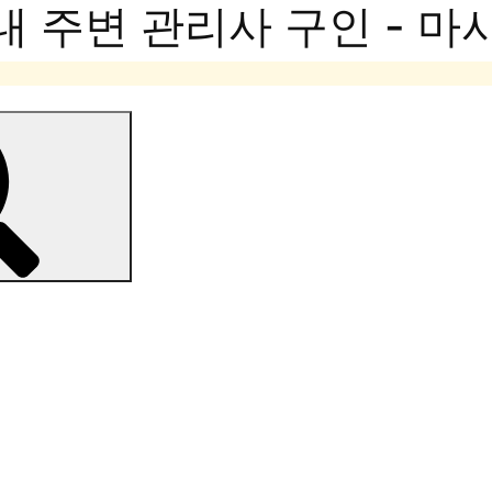
내 주변 관리사 구인 - 