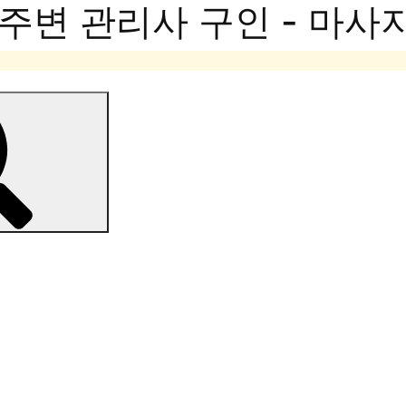
주변 관리사 구인 - 마사