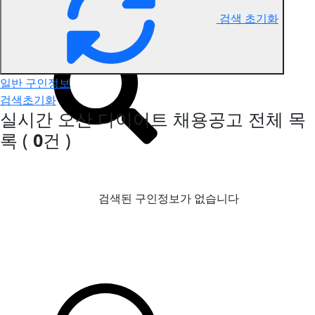
검색 초기화
오산 다이어트 구인정보
일반 구인정보
검색초기화
실시간 오산 다이어트 채용공고
전체 목
록
(
0
건 )
검색된 구인정보가 없습니다