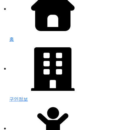
홈
구인정보