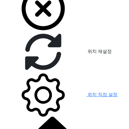
위치 재설정
위치 직접 설정