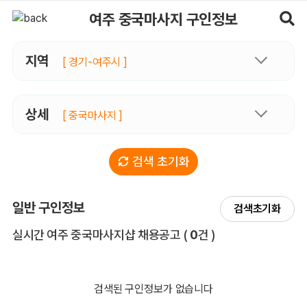
여주중국마사지 구인정보, 내 주변 관리사 구인 - 마사지알바
여주 중국마사지 구인정보
지역
[ 경기-여주시 ]
상세
[ 중국마사지 ]
검색 초기화
일반 구인정보
검색초기화
전체 목록
실시간 여주 중국마사지샵 채용공고
(
0
건 )
검색된 구인정보가 없습니다