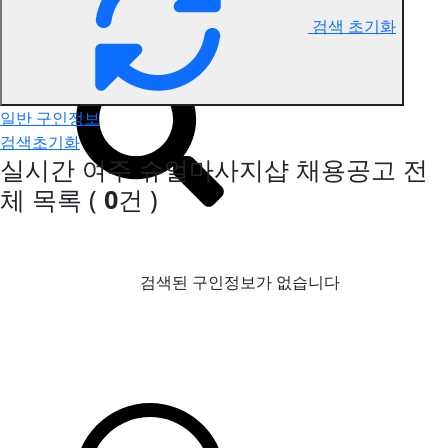
검색 초기화
여주 슈얼마사지 구인정보
일반 구인정보
검색초기화
실시간 여주 슈얼마사지샵 채용공고
전
체 목록
(
0
건 )
검색된 구인정보가 없습니다