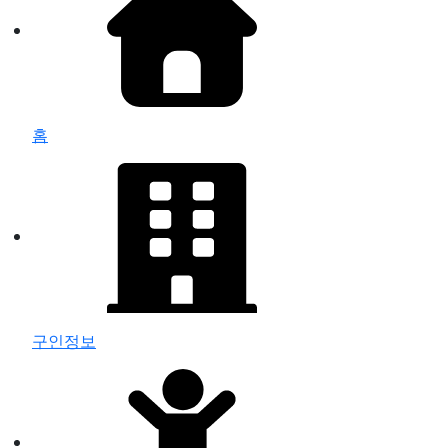
홈
구인정보