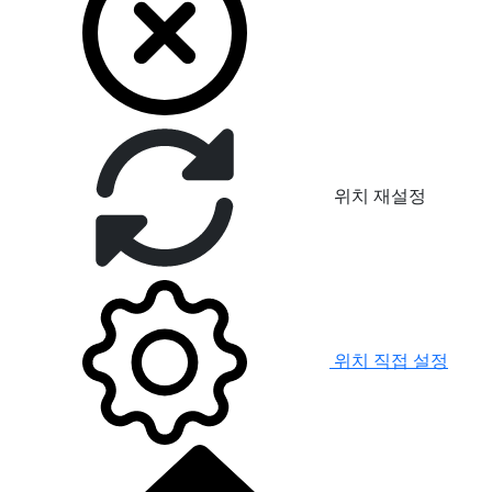
위치 재설정
위치 직접 설정