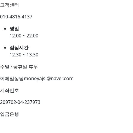
고객센터
010-4816-4137
평일
12:00 ~ 22:00
점심시간
12:30 ~ 13:30
주말 · 공휴일 휴무
이메일상담
moneyajsl@naver.com
계좌번호
209702-04-237973
입금은행