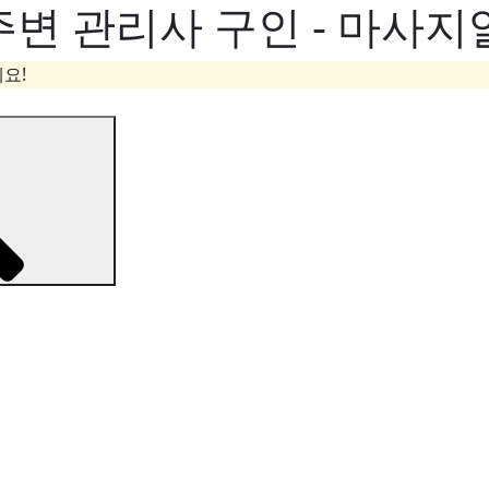
주변 관리사 구인 - 마사지
요!