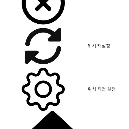
위치 재설정
위치 직접 설정