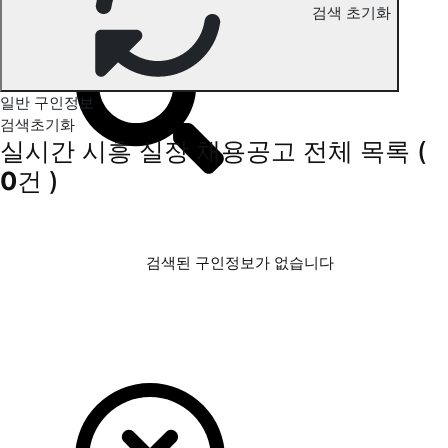
검색 초기화
시흥 실장 구인정보
일반 구인정보
검색초기화
실시간 시흥 실장 채용공고
전체 목록
(
0
건 )
검색된 구인정보가 없습니다