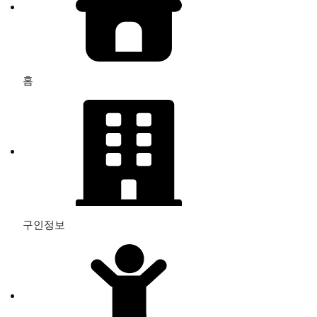
홈
구인정보