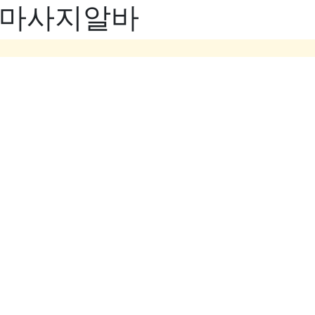
- 마사지알바