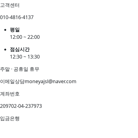
고객센터
010-4816-4137
평일
12:00 ~ 22:00
점심시간
12:30 ~ 13:30
주말 · 공휴일 휴무
이메일상담
moneyajsl@naver.com
계좌번호
209702-04-237973
입금은행