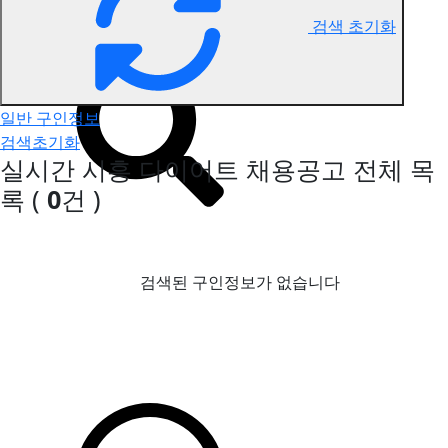
검색 초기화
시흥 다이어트 구인정보
일반 구인정보
검색초기화
실시간 시흥 다이어트 채용공고
전체 목
록
(
0
건 )
검색된 구인정보가 없습니다