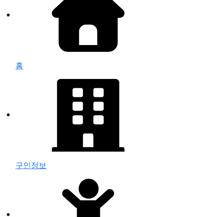
홈
구인정보