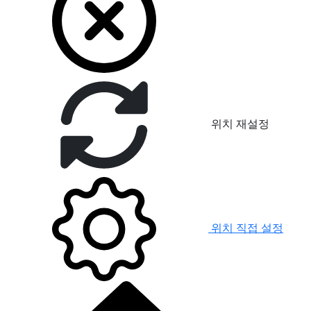
위치 재설정
위치 직접 설정