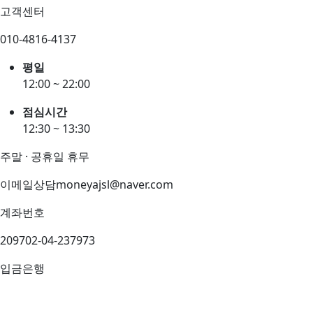
고객센터
010-4816-4137
평일
12:00 ~ 22:00
점심시간
12:30 ~ 13:30
주말 · 공휴일 휴무
이메일상담
moneyajsl@naver.com
계좌번호
209702-04-237973
입금은행