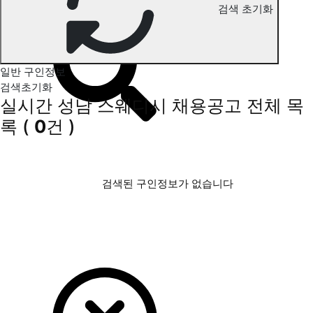
검색 초기화
성남 스웨디시 구인정보
일반 구인정보
검색초기화
실시간 성남 스웨디시 채용공고
전체 목
록
(
0
건 )
검색된 구인정보가 없습니다