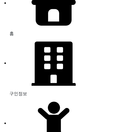
홈
구인정보