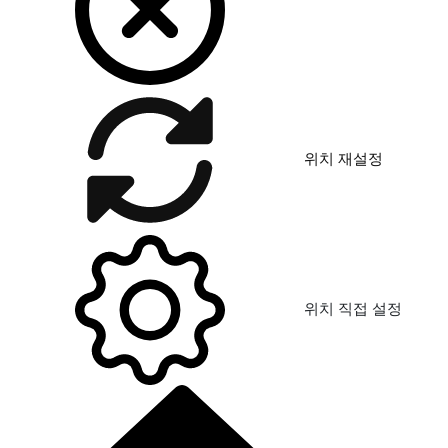
위치 재설정
위치 직접 설정