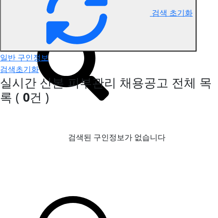
검색 초기화
산본 피부관리 구인정보
일반 구인정보
검색초기화
실시간 산본 피부관리 채용공고
전체 목
록
(
0
건 )
검색된 구인정보가 없습니다