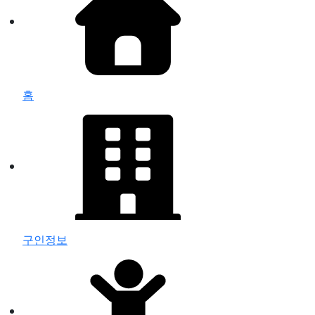
홈
구인정보