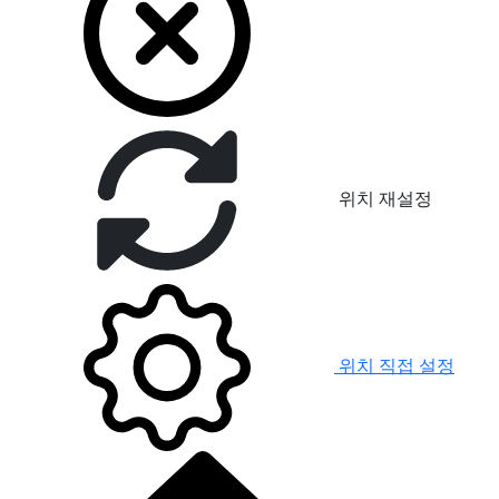
위치 재설정
위치 직접 설정