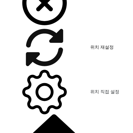
위치 재설정
위치 직접 설정