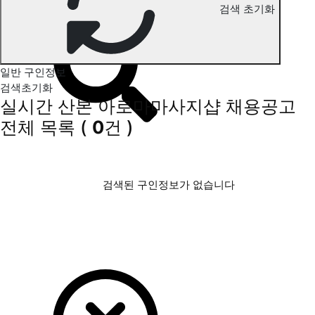
검색 초기화
산본 아로마마사지 구인정보
일반 구인정보
검색초기화
실시간 산본 아로마마사지샵 채용공고
전체 목록
(
0
건 )
검색된 구인정보가 없습니다