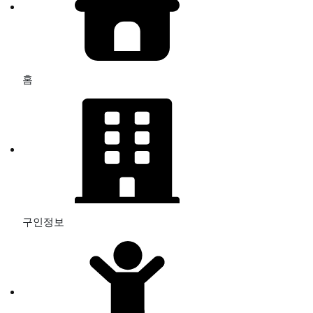
홈
구인정보