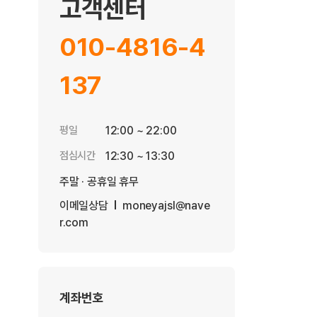
고객센터
010-4816-4
137
평일
12:00 ~ 22:00
점심시간
12:30 ~ 13:30
주말 · 공휴일 휴무
이메일상담
moneyajsl@nave
r.com
계좌번호