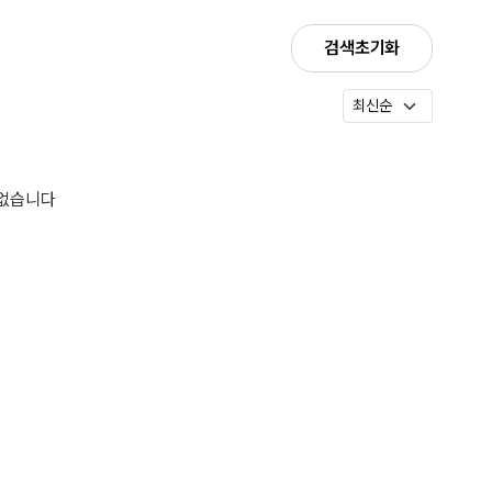
검색초기화
 없습니다