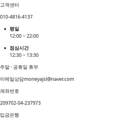
고객센터
010-4816-4137
평일
12:00 ~ 22:00
점심시간
12:30 ~ 13:30
주말 · 공휴일 휴무
이메일상담
moneyajsl@naver.com
계좌번호
209702-04-237973
입금은행