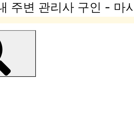
내 주변 관리사 구인 - 