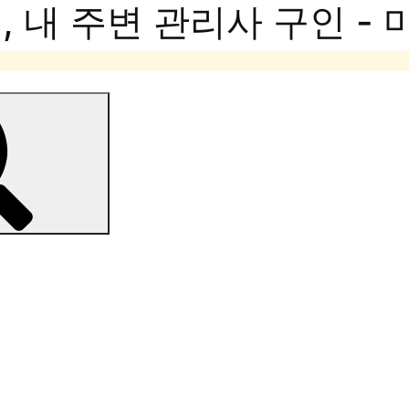
 내 주변 관리사 구인 -