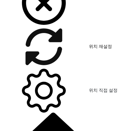
위치 재설정
위치 직접 설정