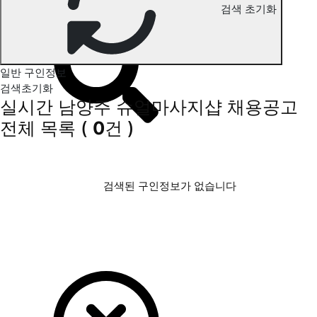
검색 초기화
남양주 슈얼마사지 구인정보
일반 구인정보
검색초기화
실시간 남양주 슈얼마사지샵 채용공고
전체 목록
(
0
건 )
검색된 구인정보가 없습니다