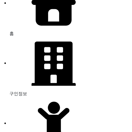
홈
구인정보