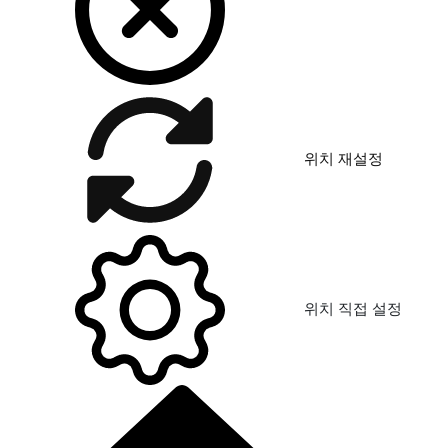
위치 재설정
위치 직접 설정