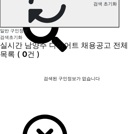
검색 초기화
남양주 다이어트 구인정보
일반 구인정보
검색초기화
실시간 남양주 다이어트 채용공고
전체
목록
(
0
건 )
검색된 구인정보가 없습니다