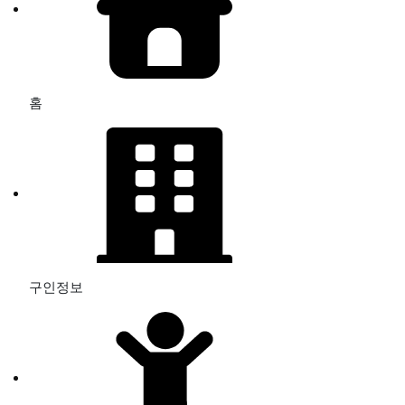
홈
구인정보