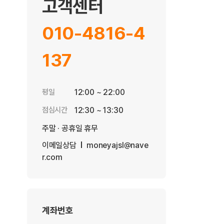
고객센터
010-4816-4
137
평일
12:00 ~ 22:00
점심시간
12:30 ~ 13:30
주말 · 공휴일 휴무
이메일상담
moneyajsl@nave
r.com
계좌번호