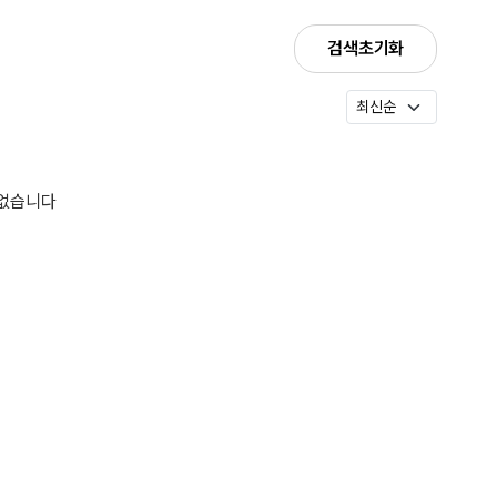
검색초기화
 없습니다