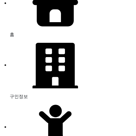
홈
구인정보