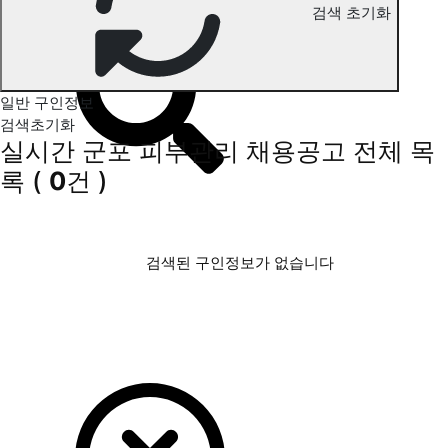
검색 초기화
군포 피부관리 구인정보
일반 구인정보
검색초기화
실시간 군포 피부관리 채용공고
전체 목
록
(
0
건 )
검색된 구인정보가 없습니다