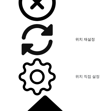
위치 재설정
위치 직접 설정