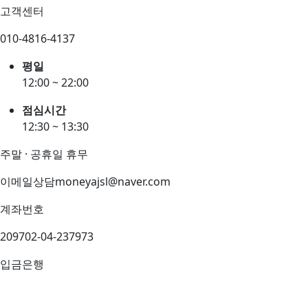
고객센터
010-4816-4137
평일
12:00 ~ 22:00
점심시간
12:30 ~ 13:30
주말 · 공휴일 휴무
이메일상담
moneyajsl@naver.com
계좌번호
209702-04-237973
입금은행