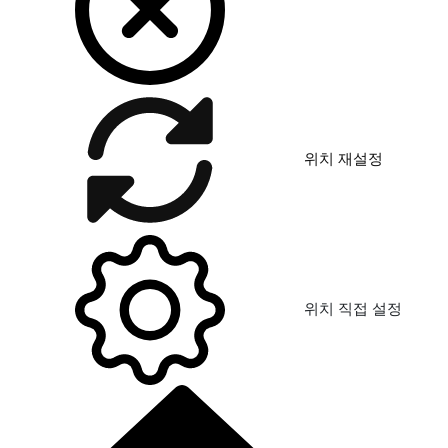
위치 재설정
위치 직접 설정