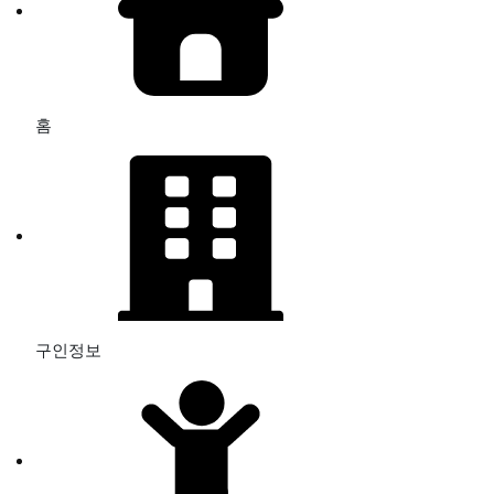
홈
구인정보