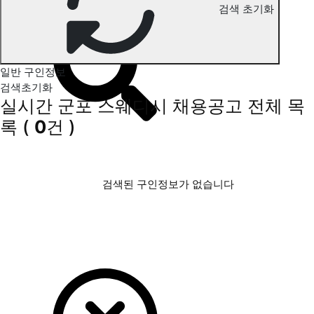
군포 스웨디시 구인정보
검색 초기화
일반 구인정보
검색초기화
실시간 군포 스웨디시 채용공고
전체 목
록
(
0
건 )
검색된 구인정보가 없습니다