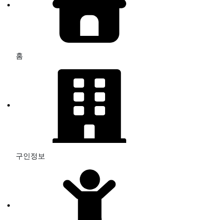
홈
구인정보