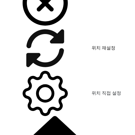
위치 재설정
위치 직접 설정