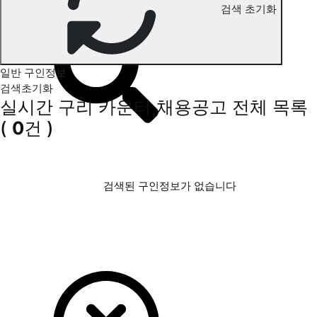
검색 초기화
구리 카운터 구인정보
일반 구인정보
검색초기화
실시간 구리 카운터 채용공고
전체 목록
(
0
건 )
검색된 구인정보가 없습니다