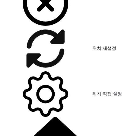
위치 재설정
위치 직접 설정