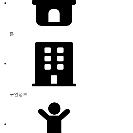
홈
구인정보