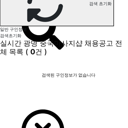
검색 초기화
광명 중국마사지 구인정보
일반 구인정보
검색초기화
실시간 광명 중국마사지샵 채용공고
전
체 목록
(
0
건 )
검색된 구인정보가 없습니다