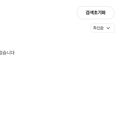
검색초기화
 없습니다