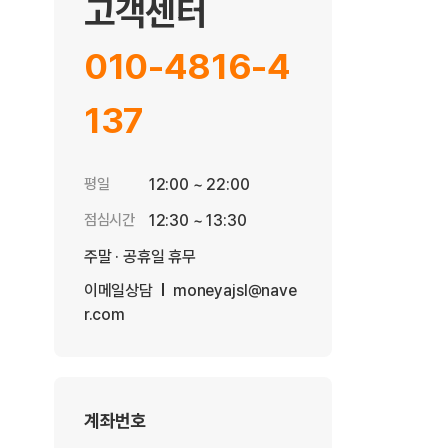
고객센터
010-4816-4
137
평일
12:00 ~ 22:00
점심시간
12:30 ~ 13:30
주말 · 공휴일 휴무
이메일상담
moneyajsl@nave
r.com
계좌번호