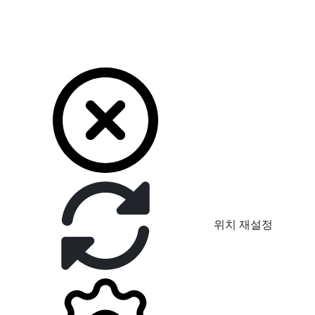
위치 재설정