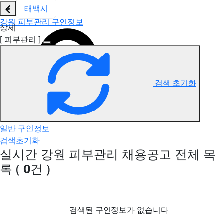
태백시
강원 피부관리 구인정보
상세
[ 피부관리 ]
검색 초기화
일반 구인정보
검색초기화
실시간 강원 피부관리 채용공고
전체 목
록
(
0
건 )
검색된 구인정보가 없습니다