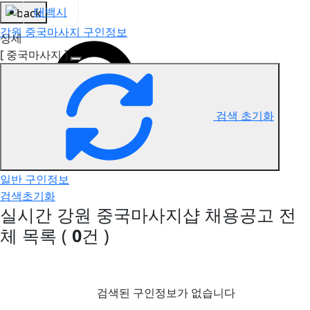
태백시
강원 중국마사지 구인정보
상세
[ 중국마사지 ]
검색 초기화
일반 구인정보
검색초기화
실시간 강원 중국마사지샵 채용공고
전
체 목록
(
0
건 )
검색된 구인정보가 없습니다