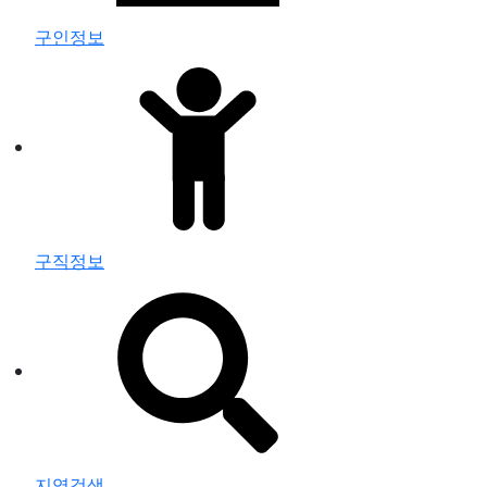
구인정보
구직정보
지역검색