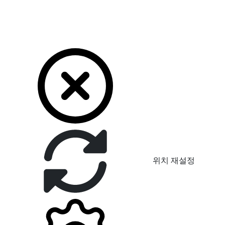
위치 재설정