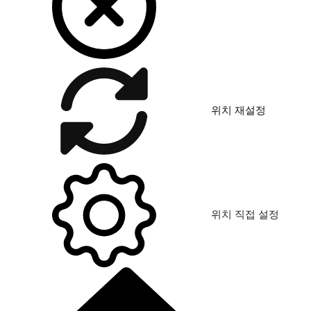
위치 재설정
위치 직접 설정