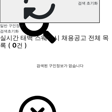
검색 초기화
태백 스웨디시 구인정보
일반 구인정보
검색초기화
실시간 태백 스웨디시 채용공고
전체 목
록
(
0
건 )
검색된 구인정보가 없습니다