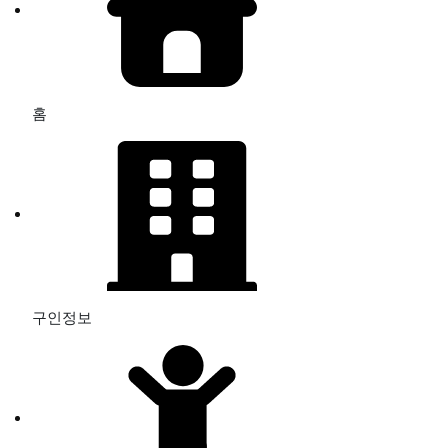
홈
구인정보