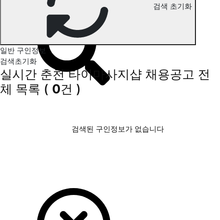
검색 초기화
춘천 타이마사지 구인정보
일반 구인정보
검색초기화
실시간 춘천 타이마사지샵 채용공고
전
체 목록
(
0
건 )
검색된 구인정보가 없습니다