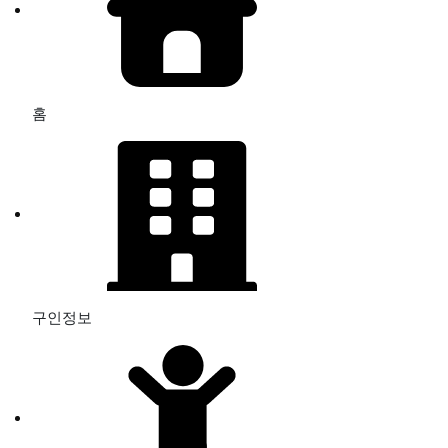
홈
구인정보