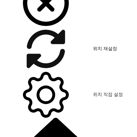
위치 재설정
위치 직접 설정