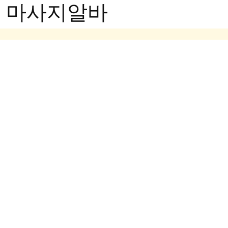
- 마사지알바