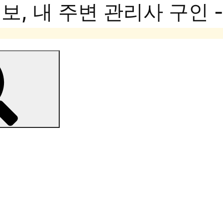
, 내 주변 관리사 구인 