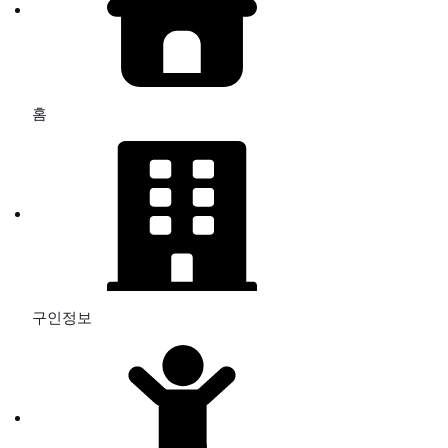
홈
구인정보