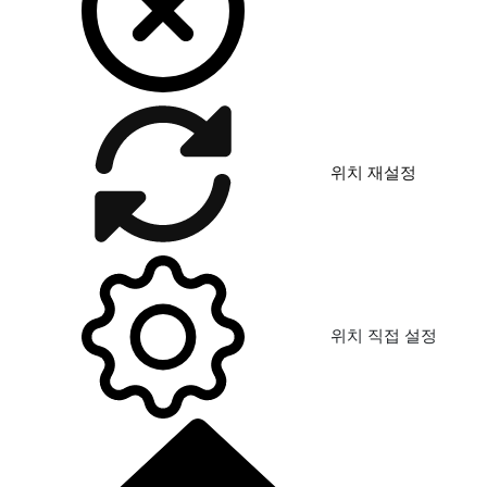
위치 재설정
위치 직접 설정