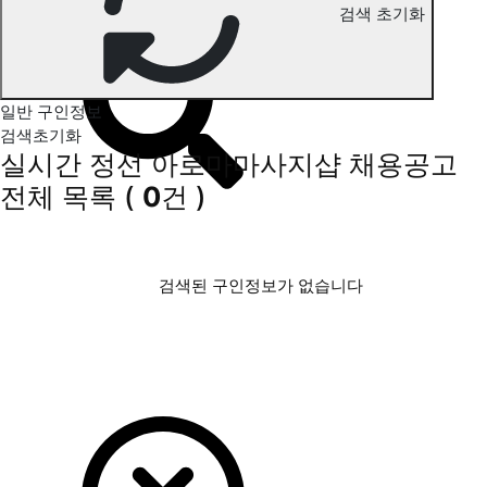
검색 초기화
정선 아로마마사지 구인정보
일반 구인정보
검색초기화
실시간 정선 아로마마사지샵 채용공고
전체 목록
(
0
건 )
검색된 구인정보가 없습니다