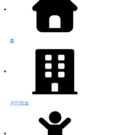
홈
구인정보