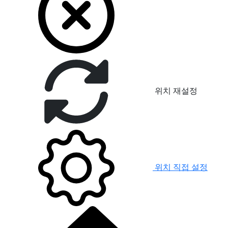
위치 재설정
위치 직접 설정