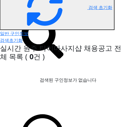
검색 초기화
원주 타이마사지 구인정보
일반 구인정보
검색초기화
실시간 원주 타이마사지샵 채용공고
전
체 목록
(
0
건 )
검색된 구인정보가 없습니다