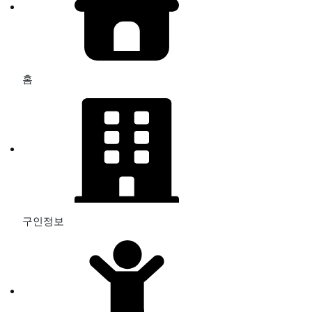
홈
구인정보