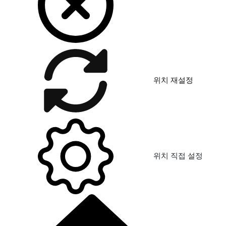
위치 재설정
위치 직접 설정