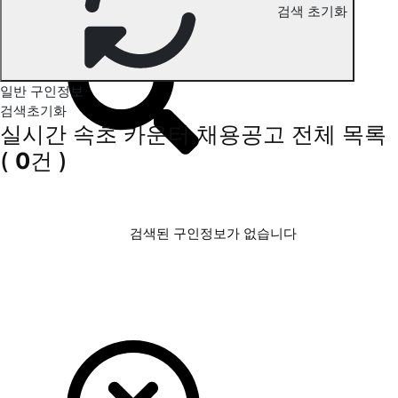
검색 초기화
속초 카운터 구인정보
일반 구인정보
검색초기화
실시간 속초 카운터 채용공고
전체 목록
(
0
건 )
검색된 구인정보가 없습니다